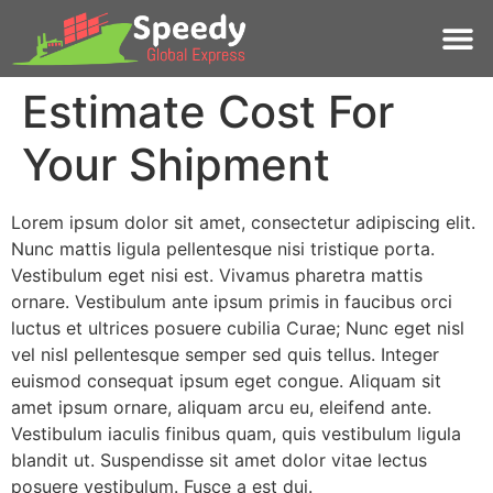
Estimate Cost For
Your Shipment
Lorem ipsum dolor sit amet, consectetur adipiscing elit.
Nunc mattis ligula pellentesque nisi tristique porta.
Vestibulum eget nisi est. Vivamus pharetra mattis
ornare. Vestibulum ante ipsum primis in faucibus orci
luctus et ultrices posuere cubilia Curae; Nunc eget nisl
vel nisl pellentesque semper sed quis tellus. Integer
euismod consequat ipsum eget congue. Aliquam sit
amet ipsum ornare, aliquam arcu eu, eleifend ante.
Vestibulum iaculis finibus quam, quis vestibulum ligula
blandit ut. Suspendisse sit amet dolor vitae lectus
posuere vestibulum. Fusce a est dui.