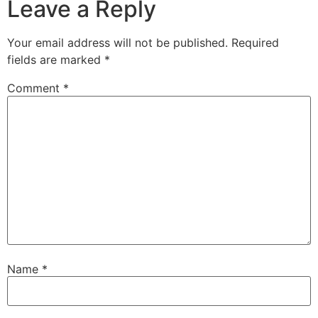
Leave a Reply
Your email address will not be published.
Required
fields are marked
*
Comment
*
Name
*