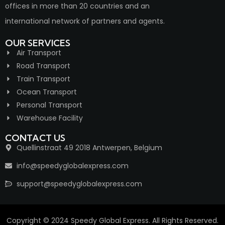
offices in more than 20 countries and an
international network of partners and agents.
OUR SERVICES
Air Transport
Road Transport
Train Transport
Ocean Transport
Personal Transport
Warehouse Facility
CONTACT US
Quellinstraat 49 2018 Antwerpen, Belgium
info@speedyglobalexpress.com
support@speedyglobalexpress.com
Copyright © 2024 Speedy Global Express. All Rights Reserved.